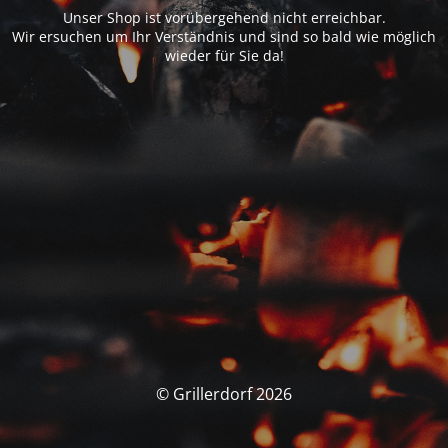
Unser Shop ist vorübergehend nicht erreichbar.
Wir ersuchen um Ihr Verständnis und sind so bald wie möglich
wieder für Sie da!
© Grillerdorf 2026