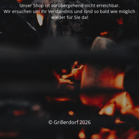
Unser Shop ist vorübergehend nicht erreichbar.
Wir ersuchen um Ihr Verständnis und sind so bald wie möglich
wieder für Sie da!
© Grillerdorf 2026