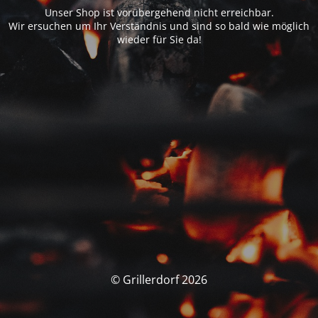
Unser Shop ist vorübergehend nicht erreichbar.
Wir ersuchen um Ihr Verständnis und sind so bald wie möglich
wieder für Sie da!
© Grillerdorf 2026