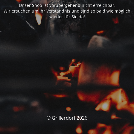
Unser Shop ist vorübergehend nicht erreichbar.
Wir ersuchen um Ihr Verständnis und sind so bald wie möglich
wieder für Sie da!
© Grillerdorf 2026