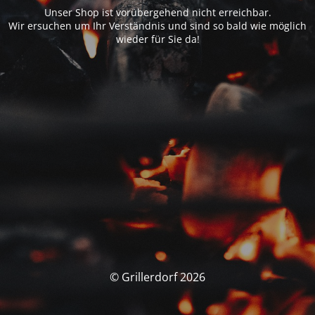
Unser Shop ist vorübergehend nicht erreichbar.
Wir ersuchen um Ihr Verständnis und sind so bald wie möglich
wieder für Sie da!
© Grillerdorf 2026