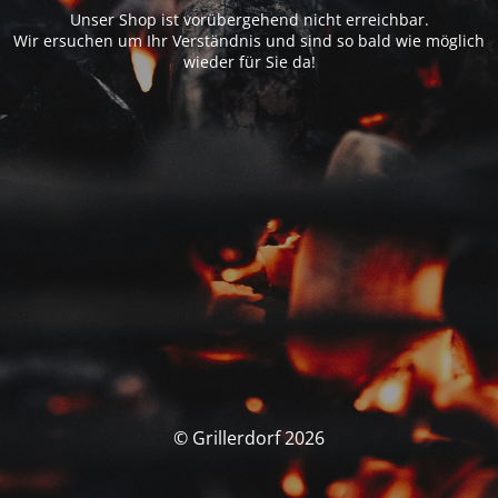
Unser Shop ist vorübergehend nicht erreichbar.
Wir ersuchen um Ihr Verständnis und sind so bald wie möglich
wieder für Sie da!
© Grillerdorf 2026