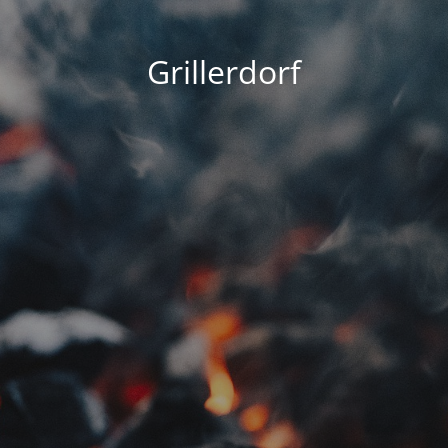
Grillerdorf