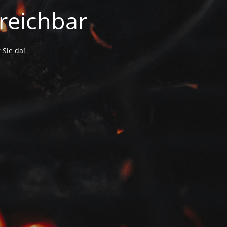
reichbar
 Sie da!