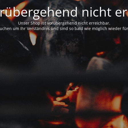
rübergehend nicht er
Unser Shop ist vorübergehend nicht erreichbar.
uchen um Ihr Verständnis und sind so bald wie möglich wieder für