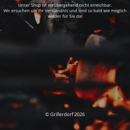
Unser Shop ist vorübergehend nicht erreichbar.
Wir ersuchen um Ihr Verständnis und sind so bald wie möglich
wieder für Sie da!
© Grillerdorf 2026